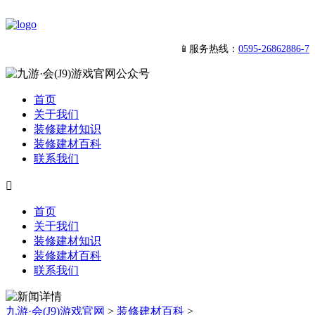
📱服务热线：
0595-26862886-7
首页
关于我们
装修建材知识
装修建材百科
联系我们

首页
关于我们
装修建材知识
装修建材百科
联系我们
九游·会(J9)游戏官网
>
装修建材百科
>