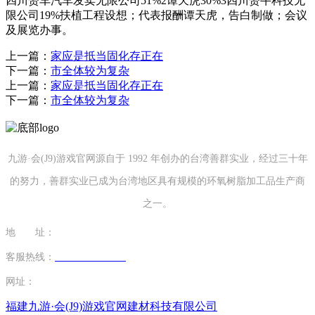
四川赟车汽车发卖无限公司51%2谭天虎30%3四川赟牛科技无
限公司19%扶植工程设想；代表报酬谭天虎，告白制做；会议
及展览办事。
上一篇：
家应是抵当固化存正在
下一篇：
市全体较为复杂
上一篇：
家应是抵当固化存正在
下一篇：
市全体较为复杂
九游·会(J9)游戏官网源自于 1992 年创办的台湾善群实业，经过三十年
的努力，善群实业已成为台湾地区具有规模的环氧树脂加工品生产商
之一。
地 址：
福建省泉州市南安市康美镇源祥路3号
客服热线：
0595-26862886-7
网址：
http://www.lipinkagou.com
福建九游·会(J9)游戏官网建材科技有限公司